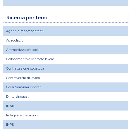
Ricerca per temi
Agenti e rappresentanti
Agevolazioni
Ammortizzatori sociali
Collocamento e Mercato lavoro
Contrattazione collettiva
Controversie di lavoro
Corsi Seminari Incontri
Diritti sindacali
INAIL
Indagini e rilevazioni
INPS