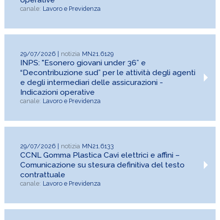
Lavoro e Previdenza
29/07/2026
MN21.6129
INPS: "Esonero giovani under 36” e
“Decontribuzione sud” per le attività degli agenti
e degli intermediari delle assicurazioni -
Indicazioni operative
Lavoro e Previdenza
29/07/2026
MN21.6133
CCNL Gomma Plastica Cavi elettrici e affini –
Comunicazione su stesura definitiva del testo
contrattuale
Lavoro e Previdenza