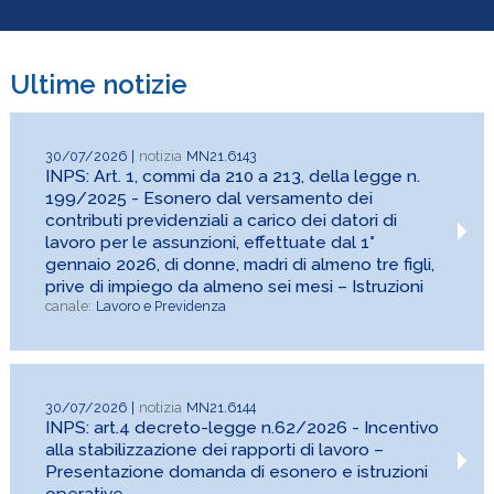
Ultime notizie
Previdenza
30/07/2026
MN21.6143
INPS: Art. 1, commi da 210 a 213, della legge n.
199/2025 - Esonero dal versamento dei
contributi previdenziali a carico dei datori di
lavoro per le assunzioni, effettuate dal 1°
gennaio 2026, di donne, madri di almeno tre figli,
prive di impiego da almeno sei mesi – Istruzioni
Lavoro e Previdenza
30/07/2026
MN21.6144
INPS: art.4 decreto-legge n.62/2026 - Incentivo
alla stabilizzazione dei rapporti di lavoro –
Presentazione domanda di esonero e istruzioni
operative