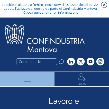
Lavoro e